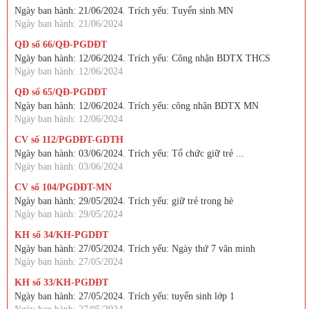
Ngày ban hành: 21/06/2024. Trích yếu: Tuyển sinh MN
Ngày ban hành: 21/06/2024
QĐ số 66/QĐ-PGDĐT
Ngày ban hành: 12/06/2024. Trích yếu: Công nhận BDTX THCS
Ngày ban hành: 12/06/2024
QĐ số 65/QĐ-PGDĐT
Ngày ban hành: 12/06/2024. Trích yếu: công nhận BDTX MN
Ngày ban hành: 12/06/2024
CV số 112/PGDĐT-GDTH
Ngày ban hành: 03/06/2024. Trích yếu: Tổ chức giữ trẻ ...
Ngày ban hành: 03/06/2024
CV số 104/PGDĐT-MN
Ngày ban hành: 29/05/2024. Trích yếu: giữ trẻ trong hè
Ngày ban hành: 29/05/2024
KH số 34/KH-PGDĐT
Ngày ban hành: 27/05/2024. Trích yếu: Ngày thứ 7 văn minh
Ngày ban hành: 27/05/2024
KH số 33/KH-PGDĐT
Ngày ban hành: 27/05/2024. Trích yếu: tuyển sinh lớp 1