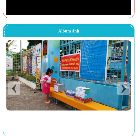
Album ảnh