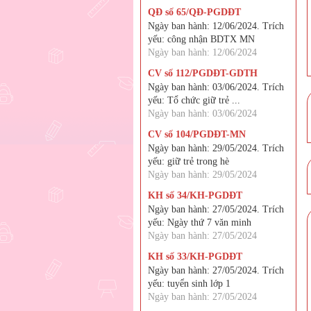
QĐ số 65/QĐ-PGDĐT
Ngày ban hành: 12/06/2024. Trích
yếu: công nhận BDTX MN
Ngày ban hành: 12/06/2024
CV số 112/PGDĐT-GDTH
Ngày ban hành: 03/06/2024. Trích
yếu: Tổ chức giữ trẻ ...
Ngày ban hành: 03/06/2024
CV số 104/PGDĐT-MN
Ngày ban hành: 29/05/2024. Trích
yếu: giữ trẻ trong hè
Ngày ban hành: 29/05/2024
KH số 34/KH-PGDĐT
Ngày ban hành: 27/05/2024. Trích
yếu: Ngày thứ 7 văn minh
Ngày ban hành: 27/05/2024
KH số 33/KH-PGDĐT
Ngày ban hành: 27/05/2024. Trích
yếu: tuyển sinh lớp 1
Ngày ban hành: 27/05/2024